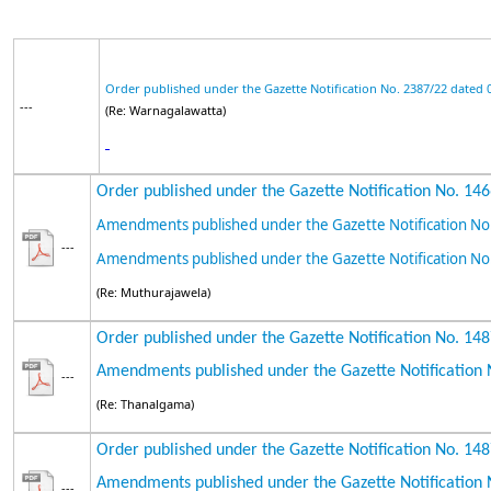
Order published under the Gazette Notification No. 2387/22 dated 
---
(Re: Warnagalawatta)
Order published under the Gazette Notification No. 14
Amendments published under the Gazette Notification No
---
Amendments published under the Gazette Notification No
(Re: Muthurajawela)
Order published under the Gazette Notification No. 14
Amendments published under the Gazette Notification 
---
(Re: Thanalgama)
Order published under the Gazette Notification No. 14
Amendments published under the Gazette Notification 
---