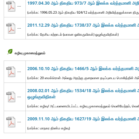
1997.04.30 ஆம் திகதிய 973/7 ஆம் இலக்க வர்த்தமானி அறிவ
---
(பார்க்க: 1996.05.23 ஆம் திகதிய 924/12 வர்த்தமானி அறிவித்தலுக்கான திருத
2011.12.29 ஆம் திகதிய 1738/37 ஆம் இலக்க வர்த்தமானி அற
---
(பார்க்க: தேசிய சுற்றாடல் (வாகன ஒலிகருவிகள்) ஒழுங்குவிதிகள்)
கழிவு முகாமைத்துவம்
2006.10.10 ஆம் திகதிய 1466/5 ஆம் இலக்க வர்த்தமானி அறி
---
(பார்க்க: 20 மைக்ரொன் அல்லது அதற்கு குறைவான தடிப்புடைய பொலித்தீன் அல
2008.02.01 ஆம் திகதிய 1534/18 ஆம் இலக்க வர்த்தமானி அறி
ஒழுங்குவிதிகள்
---
(பார்க்க: கழிவு/ அட்டவணையிடப்பட்ட கழிவு முகாமைத்துவம் வெளியேற்றம், வெள
2009.11.10 ஆம் திகதிய 1627/19 ஆம் இலக்க வர்த்தமானி அற
---
(பார்க்க: மாநகர திண்ம கழிவு)