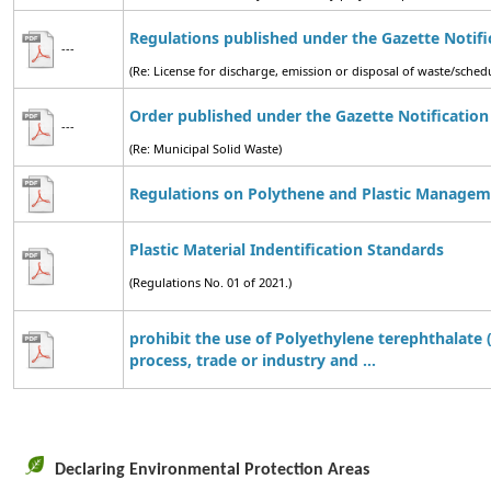
Regulations published under the Gazette Notifi
---
(Re: License for discharge, emission or disposal of waste/sch
Order published under the Gazette Notification
---
(Re: Municipal Solid Waste)
Regulations on Polythene and Plastic Managem
Plastic Material Indentification Standards
(Regulations No. 01 of 2021.)
prohibit the use of Polyethylene terephthalate 
process, trade or industry and ...
Declaring Environmental Protection Areas