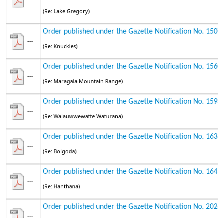
(Re: Lake Gregory)
Order published under the Gazette Notification No. 15
---
(Re: Knuckles)
Order published under the Gazette Notification No. 15
---
(Re: Maragala Mountain Range)
Order published under the Gazette Notification No. 15
---
(Re: Walauwwewatte Waturana)
Order published under the Gazette Notification No. 16
---
(Re: Bolgoda)
Order published under the Gazette Notification No. 16
---
(Re: Hanthana)
Order published under the Gazette Notification No. 20
---