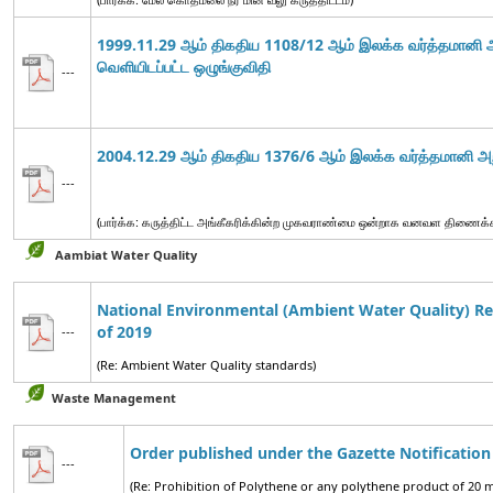
1999.11.29 ஆம் திகதிய 1108/12 ஆம் இலக்க வர்த்தமானி அற
வெளியிடப்பட்ட
ஒழுங்குவிதி
---
2004.12.29 ஆம் திகதிய 1376/6 ஆம் இலக்க வர்த்தமானி அறி
---
(பார்க்க: கருத்திட்ட அங்கீகரிக்கின்ற முகவராண்மை ஒன்றாக வனவள திணைக்
Aambiat Water Quality
National Environmental (Ambient Water Quality) Re
of 2019
---
(Re: Ambient Water Quality standards)
Waste Management
Order published under the Gazette Notification
---
(Re: Prohibition of Polythene or any polythene product of 20 m