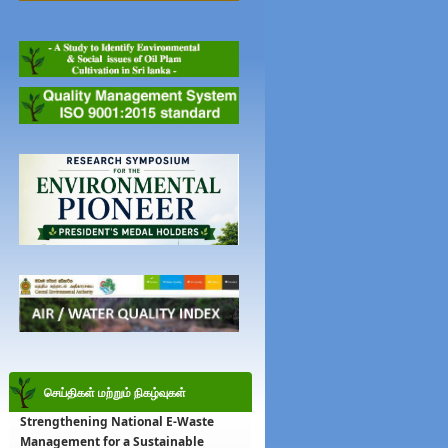
செய்திகள் மற்றும் நிகழ்வுகள்
Strengthening National E-Waste
Management for a Sustainable