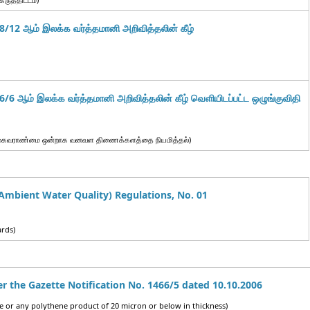
/12 ஆம் இலக்க வர்த்தமானி அறிவித்தலின் கீழ்
/6 ஆம் இலக்க வர்த்தமானி அறிவித்தலின் கீழ் வெளியிடப்பட்ட
ஒழுங்குவிதி
ின்ற முகவராண்மை ஒன்றாக வனவள திணைக்களத்தை நியமித்தல்)
Ambient Water Quality) Regulations, No. 01
ards)
r the Gazette Notification No. 1466/5 dated 10.10.2006
ne or any polythene product of 20 micron or below in thickness)