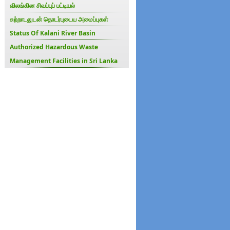
விலங்கின சிவப்புப் பட்டியல்
சுற்றாடலுடன் தொடர்புடைய அமைப்புகள்
Status Of Kalani River Basin
Authorized Hazardous Waste
Management Facilities in Sri Lanka