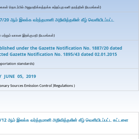
ைகள் தொடர்பில் அனுமதிக்கத்தக்க சுற்றப்புற வளி தரத்தின் நியமங்கள்)
/20 ஆம் இலக்க வர்த்தமானி அறிவித்தலின் கீழ் வெளியிடப்பட்ட
் மற்றும் வாகன இறக்குமதி நியமங்கள்)
ished under the Gazette Notification No. 1887/20 dated
cted Gazette Notification No. 1895/43 dated 02.01.2015
Importation standards)
Y JUNE 05, 2019
)
ionary
Sources Emission Control
)
Regulations
12 ஆம் இலக்க வர்த்தமானி அறிவித்தலின் கீழ் வெளியிடப்பட்ட கட்டளை