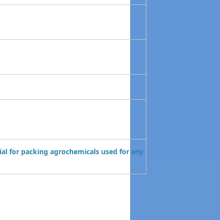
rial for packing agrochemicals used for any