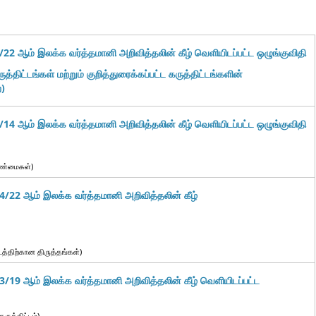
22 ஆம் இலக்க வர்த்தமானி அறிவித்தலின் கீழ் வெளியிடப்பட்ட ஒழுங்குவிதி
ருத்திட்டங்கள் மற்றும் குறித்துரைக்கப்பட்ட கருத்திட்டங்களின்
)
14 ஆம் இலக்க வர்த்தமானி அறிவித்தலின் கீழ் வெளியிடப்பட்ட
ஒழுங்குவிதி
ராண்மைகள்)
/22 ஆம் இலக்க வர்த்தமானி அறிவித்தலின் கீழ்
்டத்திற்கான திருத்தங்கள்)
/19 ஆம் இலக்க வர்த்தமானி அறிவித்தலின் கீழ் வெளியிடப்பட்ட
கருத்திட்டம்)