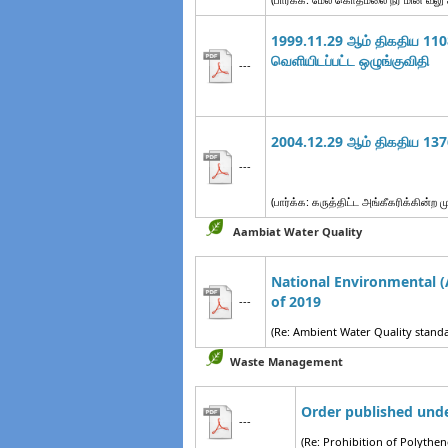
1999.11.29 ஆம் திகதிய 1108
வெளியிடப்பட்ட
ஒழுங்குவிதி
---
2004.12.29 ஆம் திகதிய 1376
---
(பார்க்க: கருத்திட்ட அங்கீகரிக்க
Aambiat Water Quality
National Environmental (
of 2019
---
(Re: Ambient Water Quality stand
Waste Management
Order published unde
---
(Re: Prohibition of Polythe