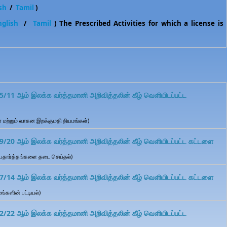
ish
/
Tamil
)
nglish
/
Tamil
) The Prescribed Activities for which a license is
/11 ஆம் இலக்க வர்த்தமானி அறிவித்தலின் கீழ் வெளியிடப்பட்ட
் மற்றும் வாகன இறக்குமதி நியமங்கள்)
/20 ஆம் இலக்க வர்த்தமானி அறிவித்தலின் கீழ் வெளியிடப்பட்ட கட்டளை
 பதார்த்தங்களை தடை செய்தல்)
/14 ஆம் இலக்க வர்த்தமானி அறிவித்தலின் கீழ் வெளியிடப்பட்ட கட்டளை
்களின் பட்டியல்)
/22 ஆம் இலக்க வர்த்தமானி அறிவித்தலின் கீழ் வெளியிடப்பட்ட