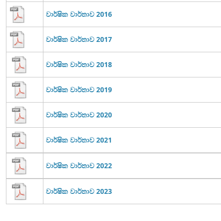
වාර්ෂික වාර්තාව 2016
වාර්ෂික වාර්තාව 2017
වාර්ෂික වාර්තාව 2018
වාර්ෂික වාර්තාව 2019
වාර්ෂික වාර්තාව 2020
වාර්ෂික වාර්තාව 2021
වාර්ෂික වාර්තාව 2022
වාර්ෂික වාර්තාව 2023