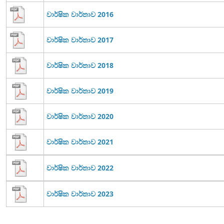
වාර්ෂික වාර්තාව 2016
වාර්ෂික වාර්තාව 2017
වාර්ෂික වාර්තාව 2018
වාර්ෂික වාර්තාව 2019
වාර්ෂික වාර්තාව 2020
වාර්ෂික වාර්තාව 2021
වාර්ෂික වාර්තාව 2022
වාර්ෂික වාර්තාව 2023