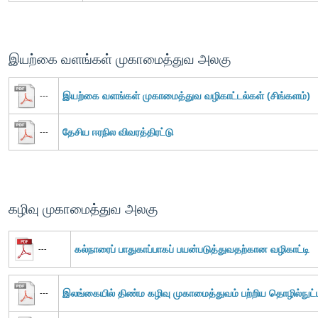
இயற்கை வளங்கள் முகாமைத்துவ அலகு
இயற்கை வளங்கள் முகாமைத்துவ வழிகாட்டல்கள் (சிங்களம்)
---
தேசிய ஈரநில விவரத்திரட்டு
---
கழிவு முகாமைத்துவ அலகு
கல்நாரைப் பாதுகாப்பாகப் பயன்படுத்துவதற்கான வழிகாட்டி
---
இலங்கையில் திண்ம கழிவு முகாமைத்துவம் பற்றிய தொழில்நுட்ப
---