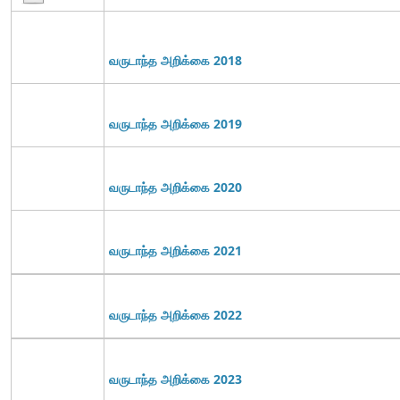
வருடாந்த அறிக்கை 2018
வருடாந்த அறிக்கை 2019
வருடாந்த அறிக்கை 2020
வருடாந்த அறிக்கை 2021
வருடாந்த அறிக்கை 2022
வருடாந்த அறிக்கை 2023