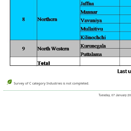
Survey of C category Industries is not completed.
Tuesday, 07 January 201