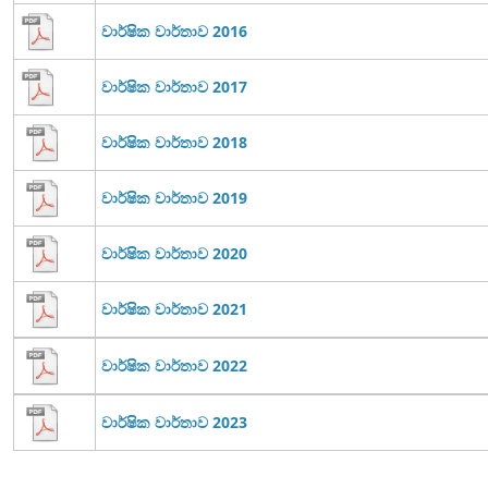
වාර්ෂික වාර්තාව 2016
වාර්ෂික වාර්තාව 2017
වාර්ෂික වාර්තාව 2018
වාර්ෂික වාර්තාව 2019
වාර්ෂික වාර්තාව 2020
වාර්ෂික වාර්තාව 2021
වාර්ෂික වාර්තාව 2022
වාර්ෂික වාර්තාව 2023