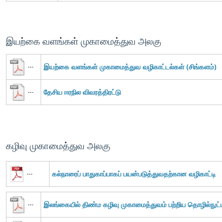
இயற்கை வளங்கள் முகாமைத்துவ அலகு
இயற்கை வளங்கள் முகாமைத்துவ வழிகாட்டல்கள் (சிங்களம்)
---
தேசிய ஈரநில விவரத்திரட்டு
---
கழிவு முகாமைத்துவ அலகு
கல்நாரைப் பாதுகாப்பாகப் பயன்படுத்துவதற்கான வழிகாட்டி
---
இலங்கையில் திண்ம கழிவு முகாமைத்துவம் பற்றிய தொழில்நுட்ப
---