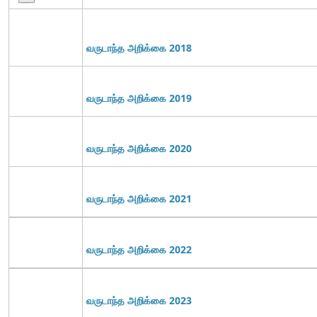
வருடாந்த அறிக்கை 2018
வருடாந்த அறிக்கை 2019
வருடாந்த அறிக்கை 2020
வருடாந்த அறிக்கை 2021
வருடாந்த அறிக்கை 2022
வருடாந்த அறிக்கை 2023