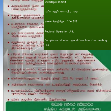
Investigation Unit
ஆய்வு மற்றும் அபிவிருத்தி அலகு
தகவல் தொழில்நுட்ப பிரிவு (IT)
Regional Operation Unit
Compliance Monitoring and Complaint Coordinating
Unit