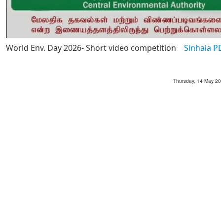
World Env. Day 2026- Short video competition
Sinhala P
Thursday, 14 May 202