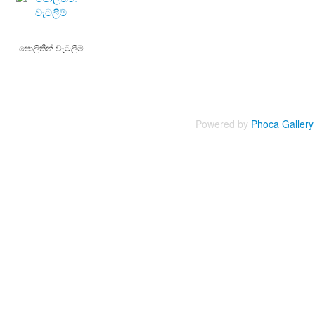
පොලිතීන් වැටලීම්
Powered by
Phoca
Gallery