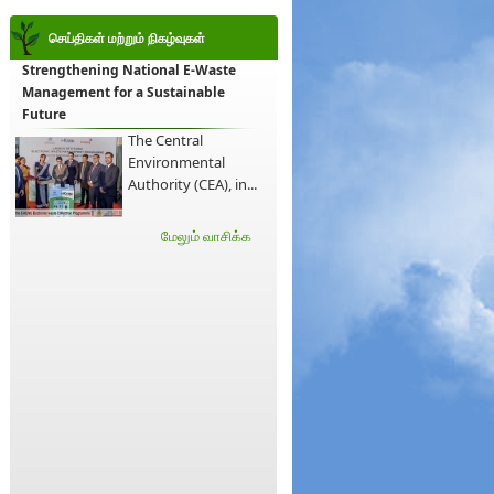
செய்திகள் மற்றும் நிகழ்வுகள்
Strengthening National E-Waste
Management for a Sustainable
Future
The Central
Environmental
Authority (CEA), in...
மேலும் வாசிக்க