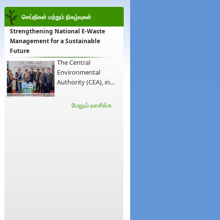
செய்திகள் மற்றும் நிகழ்வுகள்
Strengthening National E-Waste
Management for a Sustainable
Future
The Central
Environmental
Authority (CEA), in...
மேலும் வாசிக்க