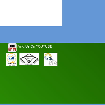
Find Us On YOUTUBE