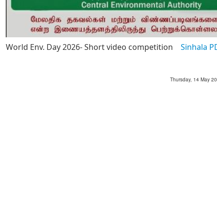
World Env. Day 2026- Short video competition
Sinhala P
Thursday, 14 May 202