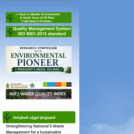
செய்திகள் மற்றும் நிகழ்வுகள்
Strengthening National E-Waste
Management for a Sustainable