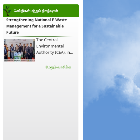
செய்திகள் மற்றும் நிகழ்வுகள்
Strengthening National E-Waste
Management for a Sustainable
Future
The Central
Environmental
Authority (CEA), in...
மேலும் வாசிக்க