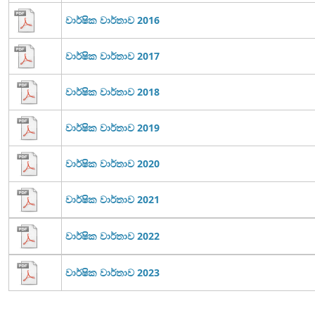
වාර්ෂික වාර්තාව 2016
වාර්ෂික වාර්තාව 2017
වාර්ෂික වාර්තාව 2018
වාර්ෂික වාර්තාව 2019
වාර්ෂික වාර්තාව 2020
වාර්ෂික වාර්තාව 2021
වාර්ෂික වාර්තාව 2022
වාර්ෂික වාර්තාව 2023