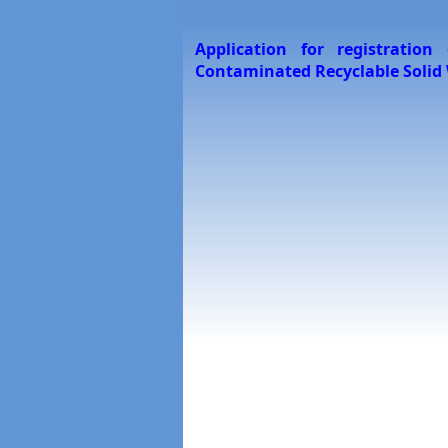
Application for registratio
Contaminated Recyclable Solid