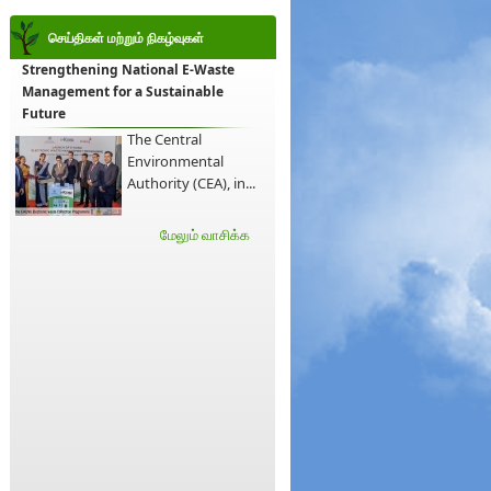
செய்திகள் மற்றும் நிகழ்வுகள்
Strengthening National E-Waste
Management for a Sustainable
Future
The Central
Environmental
Authority (CEA), in...
மேலும் வாசிக்க