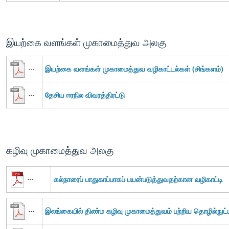
இயற்கை வளங்கள் முகாமைத்துவ அலகு
இயற்கை வளங்கள் முகாமைத்துவ வழிகாட்டல்கள் (சிங்களம்)
---
தேசிய ஈரநில விவரத்திரட்டு
---
கழிவு முகாமைத்துவ அலகு
கல்நாரைப் பாதுகாப்பாகப் பயன்படுத்துவதற்கான வழிகாட்டி
---
இலங்கையில் திண்ம கழிவு முகாமைத்துவம் பற்றிய தொழில்நுட்ப
---