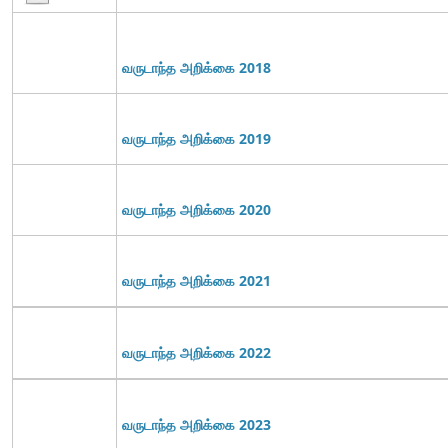
வருடாந்த அறிக்கை 2018
வருடாந்த அறிக்கை 2019
வருடாந்த அறிக்கை 2020
வருடாந்த அறிக்கை 2021
வருடாந்த அறிக்கை 2022
வருடாந்த அறிக்கை 2023