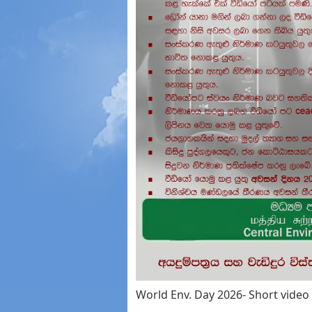
World Env. Day 2026- Short vid